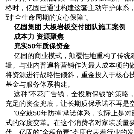
格时，亿固已通过构建这套主动守护体系
到“全生命周期的安心保障”。
亿固集团
大板岩板交付团队施工案例
成本力 资源聚焦
兜实
50
年质保资金
亿固的商业模式，颠覆性地重构了传统
辑。与业内普遍将营销作为最大成本项的
将资源进行战略性倾斜，重金投入于核心
基金与服务体系构建。
这种"不花广告钱，全投质保钱"的策略
充足的资金兜底，让长期质保承诺不再是
‘0空鼓50年防掉’承诺体系，实际上是
式的深度变革。在这个消费者对家装质量
代，亿固的"全程负责"态度代表着行业的