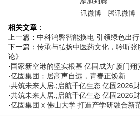
腾讯微博
相关文章
：
上一篇：
中科鸿磐智能换电 引领绿色出
下一篇：
传承与弘扬中医药文化，聆听张
论》
·
国家新空港的坚实根基 亿固成为“厦门翔
·
亿固集团：居高声自远，青春正焕新
·
共筑未来人居.;启航千亿生态 亿固202
·
共筑未来人居.;启航千亿生态 亿固202
·
亿固集团 x 佛山大学 打造产学研融合